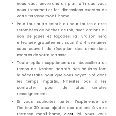
nous vous enverrons un plan afin que vous
nous transmettiez les dimensions exactes de
votre terrasse mobil-home.
Pour tout autre coloris ou pour toutes autres
retombées de bâches de toit, avec options ou
non de joues et façades, la livraison sera
effectuée gratuitement sous 3 à 4 semaines
sous couvert de réception des dimensions
exactes de votre terrasse.
Toute option supplémentaire nécessitera un
temps de livraison adapté. Nos équipes font
le nécessaire pour que vous soyez livré dans
les temps impartis. N’hésitez pas à les
contacter pour de plus amples
renseignements.
Si vous souhaitez tenter l’expérience de
l’éditeur 3D pour ajouter des options à votre
terrasse mobil-home,
c’est ici
. Nous vous