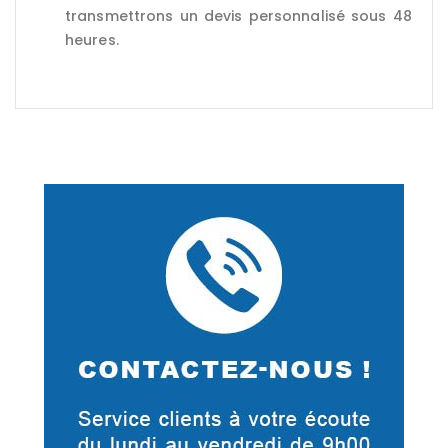
transmettrons un devis personnalisé sous 48
heures.