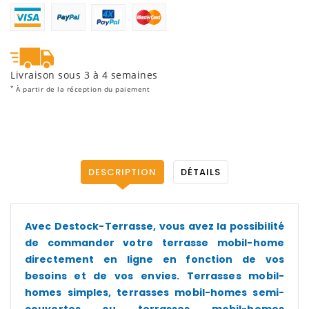
Livraison sous 3 à 4 semaines
*
À partir de la réception du paiement
DESCRIPTION
DÉTAILS
Avec Destock-Terrasse, vous avez la possibilité
de commander votre terrasse mobil-home
directement en ligne en fonction de vos
besoins et de vos envies. Terrasses mobil-
homes simples, terrasses mobil-homes semi-