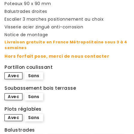
Poteaux 90 x 90 mm
Balustrades droites
Escalier 3 marches positionnement au choix
Visserie acier zingué anti-corrosion
Notice de montage
Livraison gratuite en France Métropolitaine sous 3 à 4
semaines
Hors forfait pose, merci de nous contacter
Portillon coulissant
Avec
Sans
Soubassement bois terrasse
Avec
Sans
Plots réglables
Avec
Sans
Balustrades