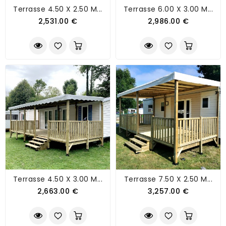
Terrasse 4.50 X 2.50 M...
Terrasse 6.00 X 3.00 M...
2,531.00 €
2,986.00 €
Terrasse 4.50 X 3.00 M...
Terrasse 7.50 X 2.50 M...
2,663.00 €
3,257.00 €