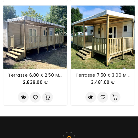
Terrasse 6.00 X 2.50 M...
Terrasse 7.50 X 3.00 M...
2,839.00 €
3,481.00 €