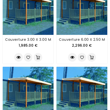
Couverture 3.00 X 3.00 M
Couverture 6.00 X 2.50 M
1,985.00 €
2,296.00 €