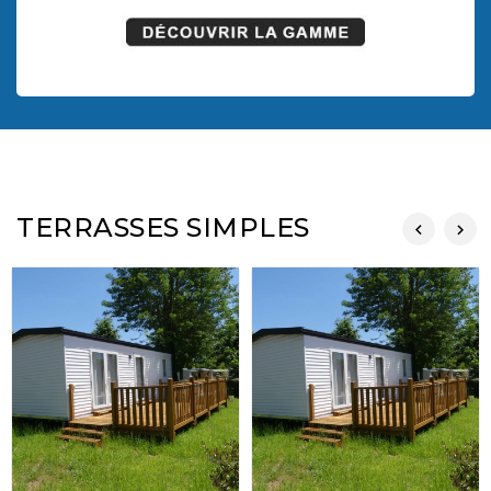
TERRASSES SIMPLES