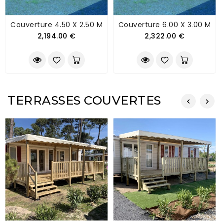
Couverture 4.50 X 2.50 M
Couverture 6.00 X 3.00 M
2,194.00 €
2,322.00 €
TERRASSES COUVERTES