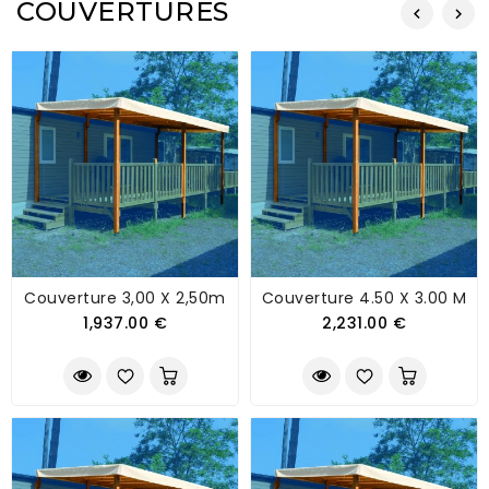
COUVERTURES
Couverture 3,00 X 2,50m
Couverture 4.50 X 3.00 M
1,937.00 €
2,231.00 €