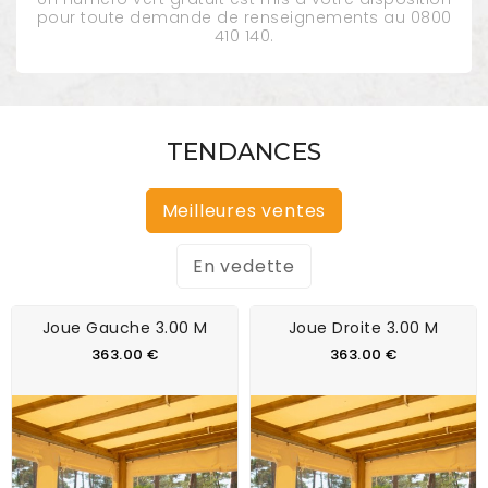
pour toute demande de renseignements au 0800
410 140.
TENDANCES
Meilleures ventes
En vedette
Joue Gauche 3.00 M
Joue Droite 3.00 M
363.00 €
363.00 €