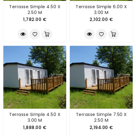
Terrasse Simple 4.50 X
Terrasse Simple 6.00 X
2.50 M
3.00 M
1,782.00 €
2,102.00 €
Terrasse Simple 4.50 X
Terrasse Simple 7.50 X
3.00 M
2.50 M
1,888.00 €
2,194.00 €