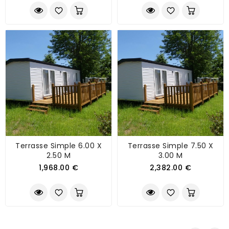
Terrasse Simple 6.00 X
Terrasse Simple 7.50 X
2.50 M
3.00 M
1,968.00 €
2,382.00 €